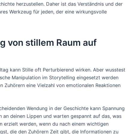
hichte herzustellen. Daher ist das Verständnis und der
ares Werkzeug für jeden, der eine wirkungsvolle
g von stillem Raum auf
tag kann Stille oft Perturbierend wirken. Aber wusstest
ische Manipulation im Storytelling eingesetzt werden
n Zuhörern eine Vielzahl von emotionalen Reaktionen
ntscheidenden Wendung in der Geschichte kann Spannung
n an deinen Lippen und warten gespannt auf das, was
n erzielt werden, wenn du nach einem wichtigen
gst, die den Zuhörern Zeit gibt, die Informationen zu