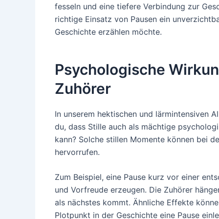
fesseln und eine tiefere Verbindung zur Gesc
richtige Einsatz von Pausen ein unverzichtb
Geschichte erzählen möchte.
Psychologische Wirkun
Zuhörer
In unserem hektischen und lärmintensiven All
du, dass Stille auch als mächtige psycholog
kann? Solche stillen Momente können bei de
hervorrufen.
Zum Beispiel, eine Pause kurz vor einer e
und Vorfreude erzeugen. Die Zuhörer hänge
als nächstes kommt. Ähnliche Effekte könne
Plotpunkt in der Geschichte eine Pause einle