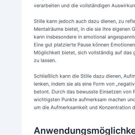
verarbeiten und die vollständigen Auswirkung
Stille kann jedoch auch dazu dienen, zu ref
Mentalräume bietet, in die sie ihre eigenen
kann insbesondere in emotional angespannt
Eine gut platzierte Pause können Emotionen 
Möglichkeit bietet, sich vollständig auf das
zu lassen.
Schließlich kann die Stille dazu dienen, Au
lenken, indem sie als eine Form von „negati
betont. Durch das bewusste Einsetzen von P
wichtigsten Punkte aufmerksam machen und g
um die Aufmerksamkeit und Konzentration de
Anwendungsmöglichkei