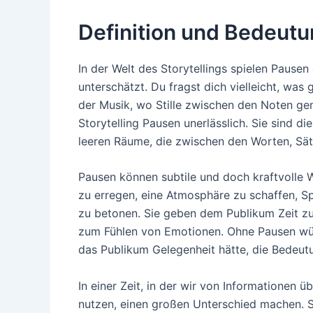
Definition und Bedeutu
In der Welt des Storytellings spielen Pause
unterschätzt. Du fragst dich vielleicht, was
der Musik, wo Stille zwischen den Noten gen
Storytelling Pausen unerlässlich. Sie sind 
leeren Räume, die zwischen den Worten, Sät
Pausen können subtile und doch kraftvolle
zu erregen, eine Atmosphäre zu schaffen, 
zu betonen. Sie geben dem Publikum Zeit 
zum Fühlen von Emotionen. Ohne Pausen würd
das Publikum Gelegenheit hätte, die Bedeutu
In einer Zeit, in der wir von Informationen ü
nutzen, einen großen Unterschied machen. S