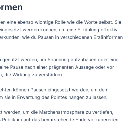
ormen
en eine ebenso wichtige Rolle wie die Worte selbst. Sie
ingesetzt werden können, um eine Erzählung effektiv
n erkunden, wie du Pausen in verschiedenen Erzählformen
n genutzt werden, um Spannung aufzubauen oder eine
 eine Pause nach einer prägnanten Aussage oder vor
, die Wirkung zu verstärken.
ichten können Pausen eingesetzt werden, um dem
 sie in Erwartung des Pointes hängen zu lassen.
t werden, um die Märchenatmosphäre zu vertiefen,
Publikum auf das bevorstehende Ende vorzubereiten.