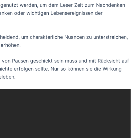
 genutzt werden, um dem Leser Zeit zum Nachdenken
anken oder wichtigen Lebensereignissen der
heidend, um charakterliche Nuancen zu unterstreichen,
 erhöhen.
tz von Pausen geschickt sein muss und mit Rücksicht auf
chte erfolgen sollte. Nur so können sie die Wirkung
eleben.