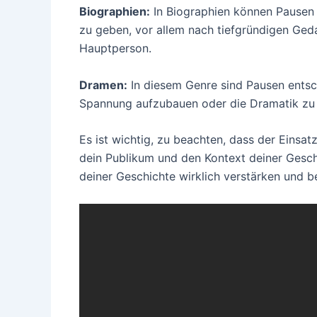
Biographien:
In Biographien können Pausen
zu geben, vor allem nach tiefgründigen Ged
Hauptperson.
Dramen:
In diesem Genre sind Pausen entsc
Spannung aufzubauen oder die Dramatik zu
Es ist wichtig, zu beachten, dass der Einsa
dein Publikum und den Kontext deiner Geschi
deiner Geschichte wirklich verstärken und b