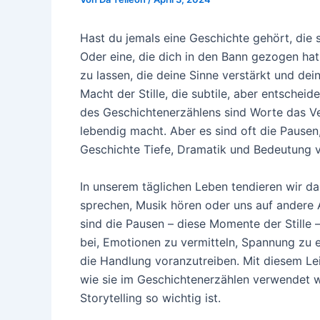
Hast du jemals eine Geschichte gehört, die 
Oder eine, die dich in den Bann gezogen hat,
zu lassen, die deine Sinne verstärkt und dei
Macht der Stille, die subtile, aber entscheid
des Geschichtenerzählens sind Worte das Ve
lebendig macht. Aber es sind oft die Pausen,
Geschichte Tiefe, Dramatik und Bedeutung v
In unserem täglichen Leben tendieren wir daz
sprechen, Musik hören oder uns auf andere 
sind die Pausen – diese Momente der Stille 
bei, Emotionen zu vermitteln, Spannung zu
die Handlung voranzutreiben. Mit diesem Lei
wie sie im Geschichtenerzählen verwendet w
Storytelling so wichtig ist.